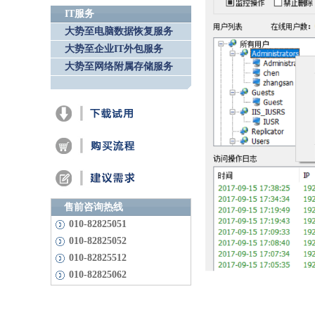
IT服务
大势至电脑数据恢复服务
大势至企业IT外包服务
大势至网络附属存储服务
售前咨询热线
010-82825051
010-82825052
010-82825512
010-82825062