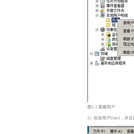
图1-1 新建用户
2）添加用户User1，