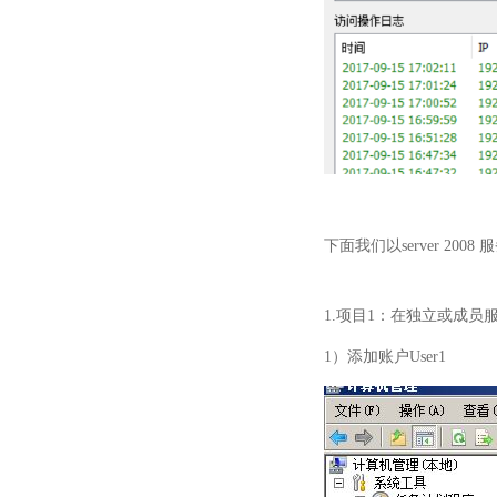
下面我们以server 2
1.项目1：在独立或成员服务
1）添加账户User1