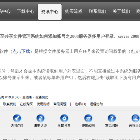
品中心
下载中心
购买流程
联系我们
关于我们
资讯中心
至共享文件管理系统如何添加账号之2008服务器多用户登录、server 2008 
软件（
点击下载
）是根据文件服务器上用户账号来设置访问权限的（也支
账号，然后才会被本系统读取到用户列表里面，不能直接通过本系统为服
可以账号显示出来。或者鼠标单击用户组，然后右键点击“读取组下所有用