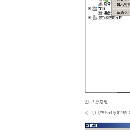
图1-3 新建组
4）将用户User1添加到组Gro