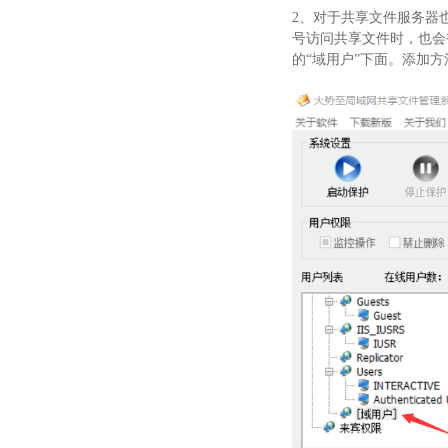
2、对于共享文件服务器
号访问共享文件时，也会
的“域用户”下面。添加方