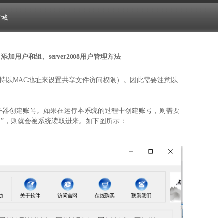
商城
添加用户和组、server2008用户管理方法
持以MAC地址来设置共享文件访问权限）。因此需要注意以
务器创建账号。如果在运行本系统的过程中创建账号，则需要
户”，则就会被系统读取进来。如下图所示：