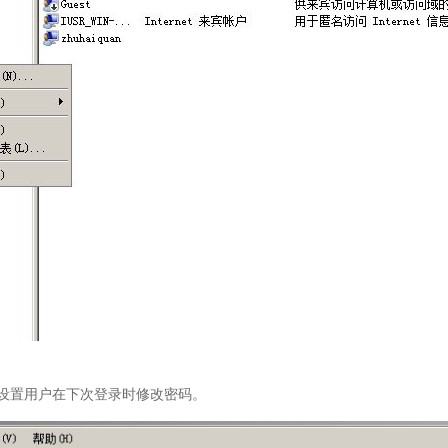
并且设置用户在下次登录时修改密码。