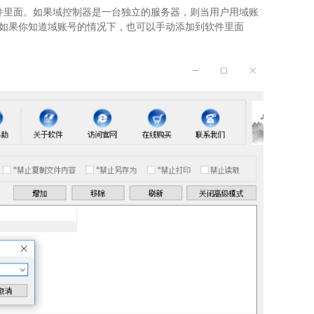
件里面。如果域控制器是一台独立的服务器，则当用户用域账
如果你知道域账号的情况下，也可以手动添加到软件里面