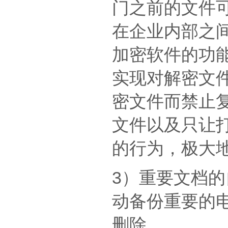
门之前的文件
在企业内部之
加密软件的功能
实现对解密文
密文件而禁止
文件以及只让
的行为，极大
3）重要文档
动备份重要的
删除。