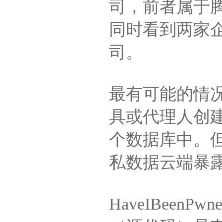
司，前者属于
同时看到两家
司。
最有可能的情
具或代理人创
个数据库中。
私数据云端暴
HaveIBeen