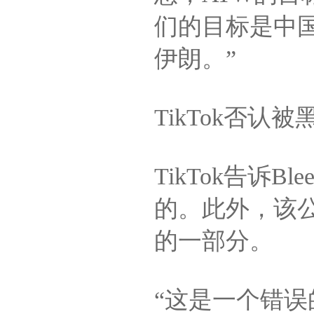
们的目标是中
伊朗。”
TikTok否认
TikTok告诉B
的。此外，该
的一部分。
“这是一个错