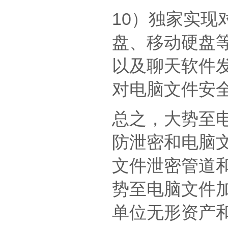
10）独家实
盘、移动硬盘等
以及聊天软件
对电脑文件安
总之，大势至
防泄密和电脑
文件泄密管道
势至电脑文件
单位无形资产