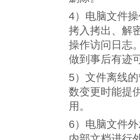
4）电脑文件
拷入拷出、解
操作访问日志。
做到事后有迹
5）文件离线
数变更时能提
用。
6）电脑文件
内部文档进行