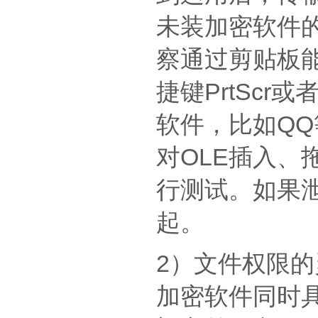
未装加密软件
察通过剪贴板能
捷键PrtScr
软件，比如Q
对OLE插入
行测试。如果
起。
2）文件权限
加密软件同时