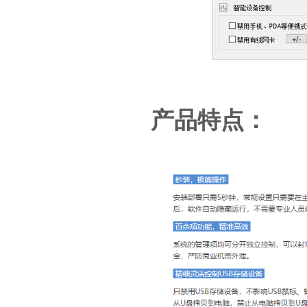
产品特点：