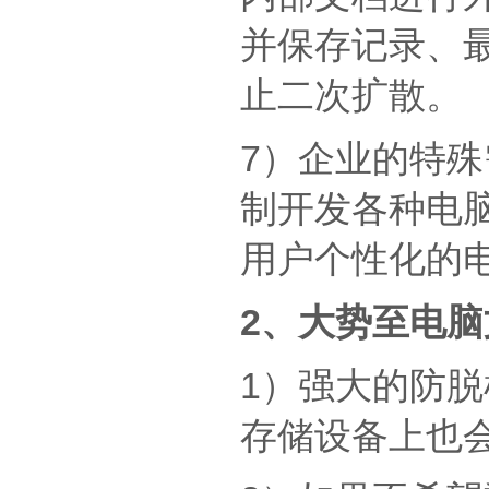
并保存记录、
止二次扩散。
7）企业的特
制开发各种电
用户个性化的
2、大势至电
1）强大的防
存储设备上也