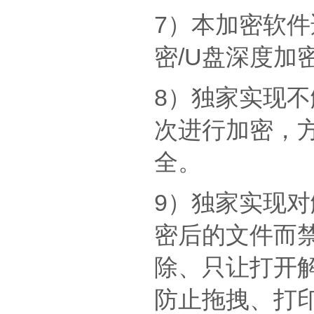
7）本加密软件
密/U盘深度加
8）独家实现
次进行加密，
全。
9）独家实现
密后的文件而
除、只让打开
防止拖拽、打