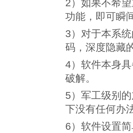
2）如果不希
功能，即可瞬
3）对于本系
码，深度隐藏
4）软件本身
破解。
5）军工级别
下没有任何办
6）软件设置