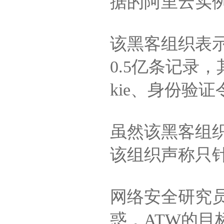
据的阿里云实
该黑客组织表示
0.5亿条记录
kie、身份验
虽然该黑客组织的
该组织声称只
网络安全研究员
惑，ATW的