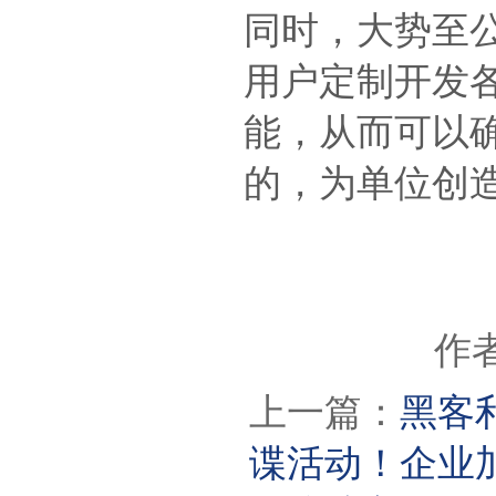
同时，大势至
用户定制开发
能，从而可以
的，为单位创
作者
上一篇：
黑客利
谍活动！企业