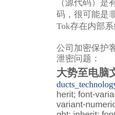
（源代码）是有
码，很可能是非
Tok存在内部
公司加密保护
泄密问题：
大势至电脑
ducts_technolog
herit; font-varia
variant-numeric
ght: inherit; fon